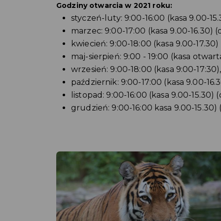
Godziny otwarcia w 2021 roku:
styczeń-luty: 9:00-16:00 (kasa 9.00-15
marzec: 9:00-17:00 (kasa 9.00-16.30) 
kwiecień: 9:00-18:00 (kasa 9.00-17.30)
maj-sierpień: 9:00 - 19:00 (kasa otwart
wrzesień: 9:00-18:00 (kasa 9:00-17:30)
październik: 9:00-17:00 (kasa 9.00-16.
listopad: 9:00-16:00 (kasa 9.00-15.30) 
grudzień: 9:00-16:00 kasa 9.00-15.30) 