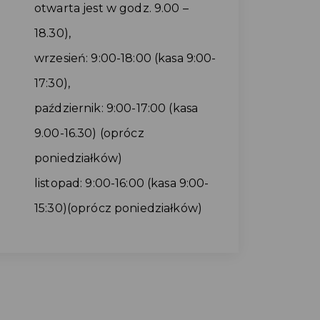
otwarta jest w godz. 9.00 –
18.30),
wrzesień: 9:00-18:00 (kasa 9:00-
17:30),
październik: 9:00-17:00 (kasa
9.00-16.30) (oprócz
poniedziałków)
listopad: 9:00-16:00 (kasa 9:00-
15:30)(oprócz poniedziałków)