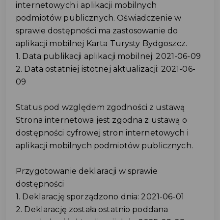
internetowych i aplikacji mobilnych
podmiotów publicznych. Oświadczenie w
sprawie dostępności ma zastosowanie do
aplikacji mobilnej Karta Turysty Bydgoszcz.
1. Data publikacji aplikacji mobilnej: 2021-06-09
2. Data ostatniej istotnej aktualizacji: 2021-06-
09
Status pod względem zgodności z ustawą
Strona internetowa jest zgodna z ustawą o
dostępności cyfrowej stron internetowych i
aplikacji mobilnych podmiotów publicznych.
Przygotowanie deklaracji w sprawie
dostępności
1. Deklarację sporządzono dnia: 2021-06-01
2. Deklarację została ostatnio poddana