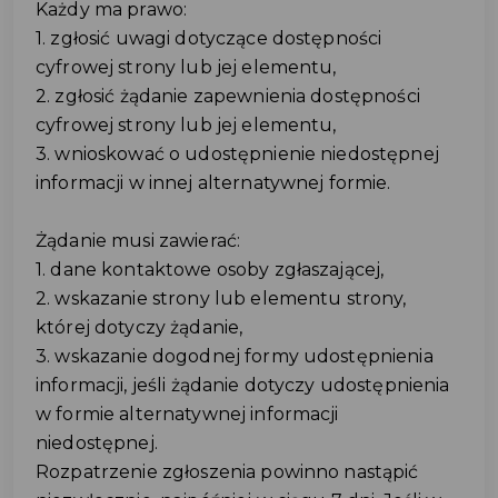
Każdy ma prawo:
1. zgłosić uwagi dotyczące dostępności
cyfrowej strony lub jej elementu,
2. zgłosić żądanie zapewnienia dostępności
cyfrowej strony lub jej elementu,
3. wnioskować o udostępnienie niedostępnej
informacji w innej alternatywnej formie.
Żądanie musi zawierać:
1. dane kontaktowe osoby zgłaszającej,
2. wskazanie strony lub elementu strony,
której dotyczy żądanie,
3. wskazanie dogodnej formy udostępnienia
informacji, jeśli żądanie dotyczy udostępnienia
w formie alternatywnej informacji
niedostępnej.
Rozpatrzenie zgłoszenia powinno nastąpić