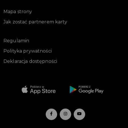
Mapa strony
Jak zostać partnerem karty
Regulamin
Polityka prywatności
Deklaracja dostępności
-