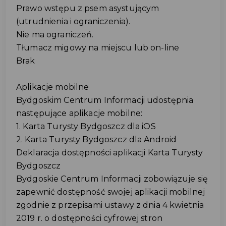
Prawo wstępu z psem asystującym
(utrudnienia i ograniczenia).
Nie ma ograniczeń.
Tłumacz migowy na miejscu lub on-line
Brak
Aplikacje mobilne
Bydgoskim Centrum Informacji udostępnia
następujące aplikacje mobilne:
1. Karta Turysty Bydgoszcz dla iOS
2. Karta Turysty Bydgoszcz dla Android
Deklaracja dostępności aplikacji Karta Turysty
Bydgoszcz
Bydgoskie Centrum Informacji zobowiązuje się
zapewnić dostępność swojej aplikacji mobilnej
zgodnie z przepisami ustawy z dnia 4 kwietnia
2019 r. o dostępności cyfrowej stron