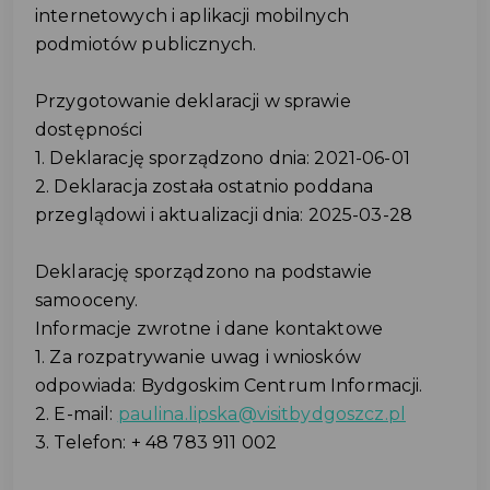
internetowych i aplikacji mobilnych
podmiotów publicznych.
Przygotowanie deklaracji w sprawie
dostępności
1. Deklarację sporządzono dnia: 2021-06-01
2. Deklaracja została ostatnio poddana
przeglądowi i aktualizacji dnia: 2025-03-28
Deklarację sporządzono na podstawie
samooceny.
Informacje zwrotne i dane kontaktowe
1. Za rozpatrywanie uwag i wniosków
odpowiada: Bydgoskim Centrum Informacji.
2. E-mail:
paulina.lipska@visitbydgoszcz.pl
3. Telefon: + 48 783 911 002