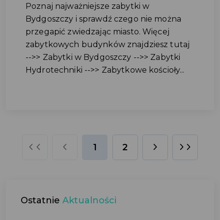
Poznaj najważniejsze zabytki w
Bydgoszczy i sprawdź czego nie można
przegapić zwiedzając miasto. Więcej
zabytkowych budynków znajdziesz tutaj
-->> Zabytki w Bydgoszczy -->> Zabytki
Hydrotechniki -->> Zabytkowe kościoły...
1
2
Ostatnie
Aktualności