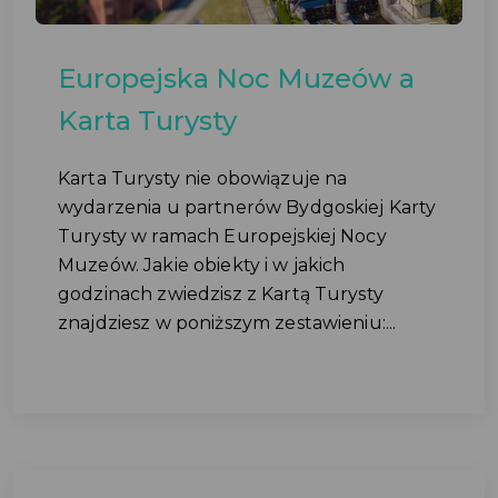
Europejska Noc Muzeów a
Karta Turysty
Karta Turysty nie obowiązuje na
wydarzenia u partnerów Bydgoskiej Karty
Turysty w ramach Europejskiej Nocy
Muzeów. Jakie obiekty i w jakich
godzinach zwiedzisz z Kartą Turysty
znajdziesz w poniższym zestawieniu:...