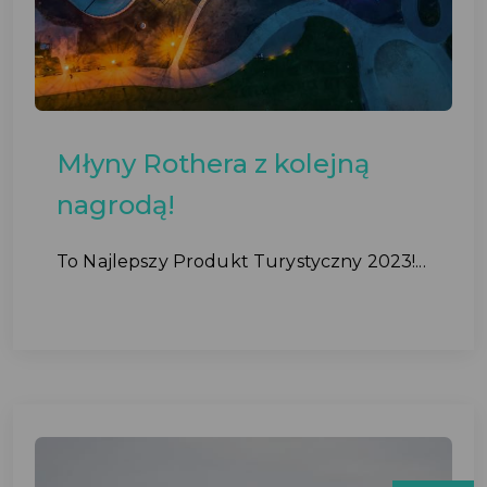
Młyny Rothera z kolejną
nagrodą!
To Najlepszy Produkt Turystyczny 2023!...