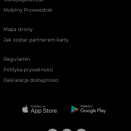
Mobilny Przewodnik
Mapa strony
Jak zostać partnerem karty
Regulamin
Polityka prywatności
Deklaracja dostępności