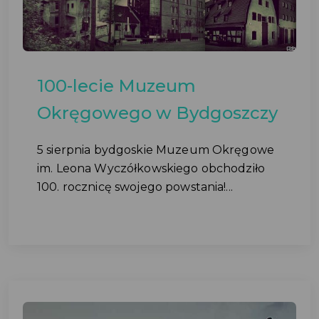
100-lecie Muzeum
Okręgowego w Bydgoszczy
5 sierpnia bydgoskie Muzeum Okręgowe
im. Leona Wyczółkowskiego obchodziło
100. rocznicę swojego powstania!...