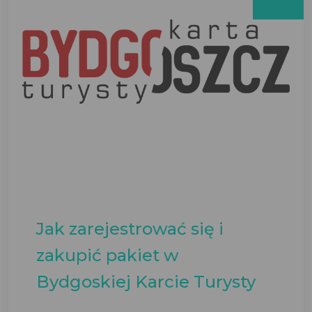
Jak zarejestrować się i
zakupić pakiet w
Bydgoskiej Karcie Turysty