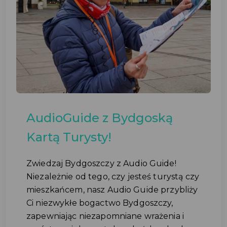
AudioGuide z Bydgoską
Kartą Turysty!
Zwiedzaj Bydgoszczy z Audio Guide!
Niezależnie od tego, czy jesteś turystą czy
mieszkańcem, nasz Audio Guide przybliży
Ci niezwykłe bogactwo Bydgoszczy,
zapewniając niezapomniane wrażenia i