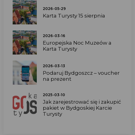
2026-05-29
Karta Turysty 15 sierpnia
2026-03-16
Europejska Noc Muzeów a
Karta Turysty
2026-03-13
Podaruj Bydgoszcz – voucher
na prezent
2025-03-10
Jak zarejestrować się i zakupić
pakiet w Bydgoskiej Karcie
Turysty