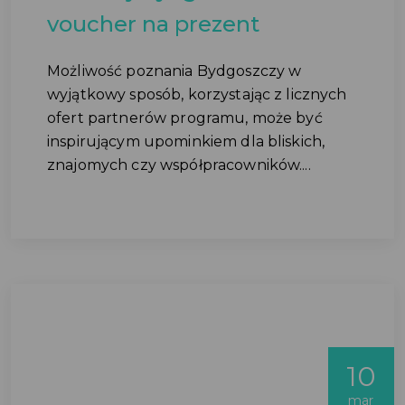
voucher na prezent
Możliwość poznania Bydgoszczy w
wyjątkowy sposób, korzystając z licznych
ofert partnerów programu, może być
inspirującym upominkiem dla bliskich,
znajomych czy współpracowników....
10
mar