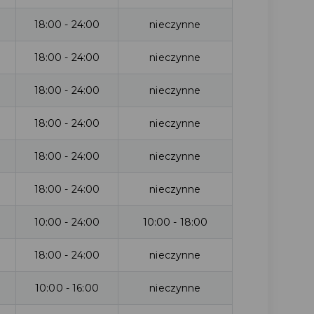
18:00 - 24:00
nieczynne
18:00 - 24:00
nieczynne
18:00 - 24:00
nieczynne
18:00 - 24:00
nieczynne
18:00 - 24:00
nieczynne
18:00 - 24:00
nieczynne
10:00 - 24:00
10:00 - 18:00
18:00 - 24:00
nieczynne
10:00 - 16:00
nieczynne