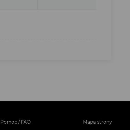
Pomoc / FAQ
Mapa strony