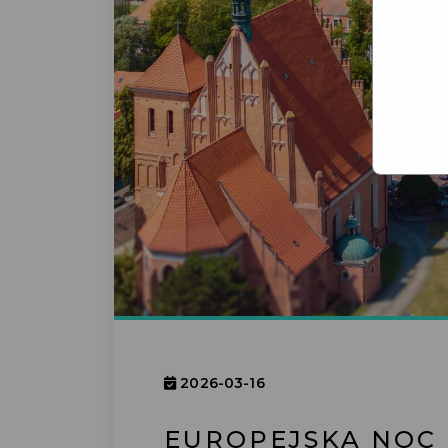
2026-03-16
EUROPEJSKA NOC