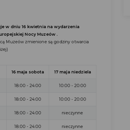
je w dniu 16 kwietnia na wydarzenia
uropejskiej Nocy Muzeów .
cą Muzeów zmienione są godziny otwarcia
żej)
16 maja sobota
17 maja niedziela
18:00 - 24:00
10:00 - 20:00
18:00 - 24:00
10:00 - 20:00
18:00 - 24:00
nieczynne
18:00 - 24:00
nieczynne