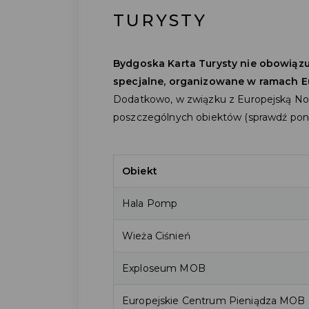
TURYSTY
Bydgoska Karta Turysty nie obowiązu
specjalne, organizowane w ramach E
Dodatkowo, w związku z Europejską No
poszczególnych obiektów (sprawdź poni
Obiekt
Hala Pomp
Wieża Ciśnień
Exploseum MOB
Europejskie Centrum Pieniądza MOB