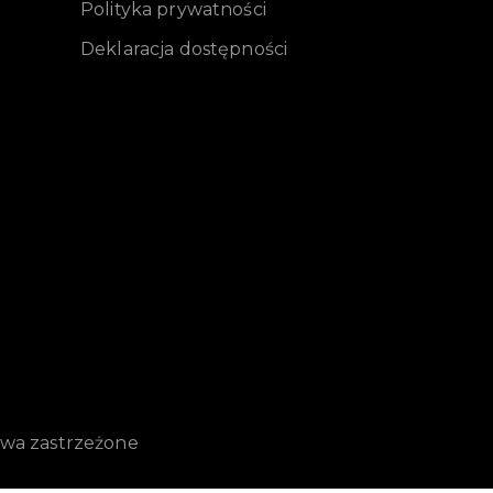
Polityka prywatności
Deklaracja dostępności
awa zastrzeżone