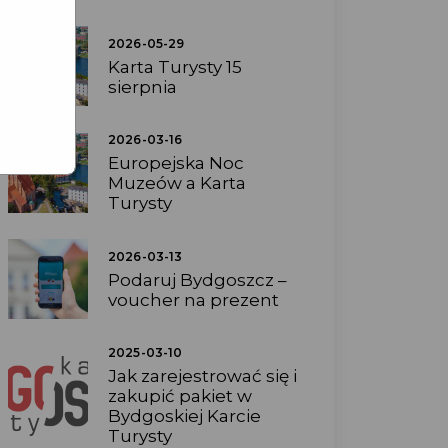
2026-05-29
Karta Turysty 15
sierpnia
2026-03-16
Europejska Noc
Muzeów a Karta
Turysty
2026-03-13
Podaruj Bydgoszcz –
voucher na prezent
2025-03-10
Jak zarejestrować się i
zakupić pakiet w
Bydgoskiej Karcie
Turysty