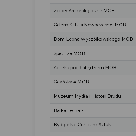
Zbiory Archeologiczne MOB
Galeria Sztuki Nowoczesnej MOB
Dom Leona Wyczółkowskiego MOB
Spichrze MOB
Apteka pod Łabędziem MOB
Gdańska 4 MOB
Muzeum Mydła i Historii Brudu
Barka Lemara
Bydgoskie Centrum Sztuki