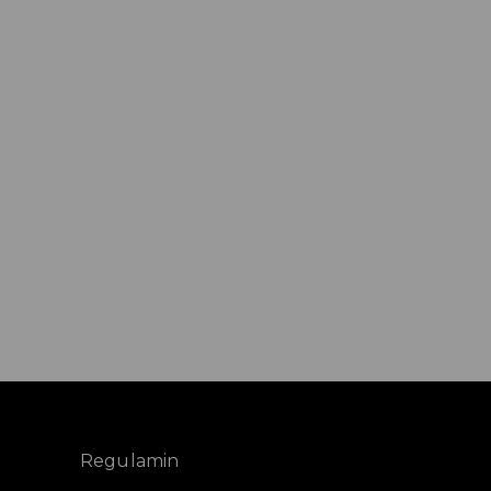
Regulamin