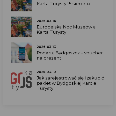
Karta Turysty 15 sierpnia
2026-03-16
Europejska Noc Muzeów a
Karta Turysty
2026-03-13
Podaruj Bydgoszcz – voucher
na prezent
2025-03-10
Jak zarejestrować się i zakupić
pakiet w Bydgoskiej Karcie
Turysty