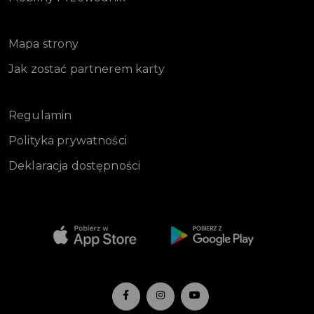
Mapa strony
Jak zostać partnerem karty
Regulamin
Polityka prywatności
Deklaracja dostępności
-