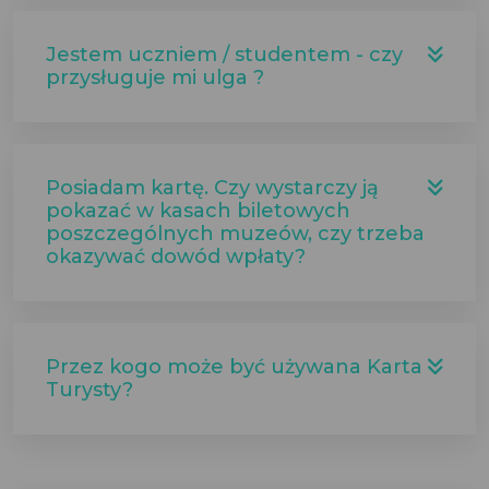
Jestem uczniem / studentem - czy
przysługuje mi ulga ?
Posiadam kartę. Czy wystarczy ją
pokazać w kasach biletowych
poszczególnych muzeów, czy trzeba
okazywać dowód wpłaty?
Przez kogo może być używana Karta
Turysty?