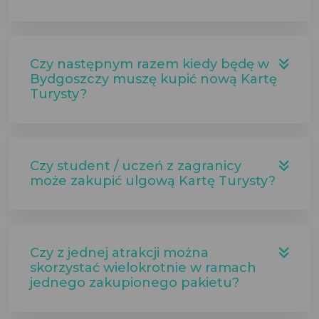
Czy następnym razem kiedy będę w
Bydgoszczy muszę kupić nową Kartę
Turysty?
Czy student / uczeń z zagranicy
może zakupić ulgową Kartę Turysty?
Czy z jednej atrakcji można
skorzystać wielokrotnie w ramach
jednego zakupionego pakietu?