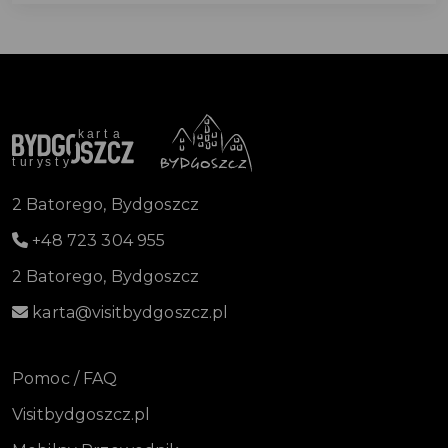
2 Batorego, Bydgoszcz
+48 723 304 955
2 Batorego, Bydgoszcz
karta@visitbydgoszcz.pl
Pomoc / FAQ
Visitbydgoszcz.pl