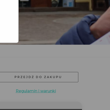
PRZEJDŹ DO ZAKUPU
Regulamin i warunki