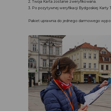
2. Twoja Karta zostanie zweryfikowana.
3. Po pozytywnej weryfikacji Bydgoskiej Karty
Pakiet uprawnia do jednego darmowego wypoż