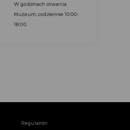
W godzinach otwarcia
Muzeum, codziennie 10:00-
18:00.
Regulamin