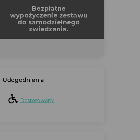
Bezpłatne
wypożyczenie zestawu
do samodzielnego
zwiedzania.
Udogodnienia
Dostosowany