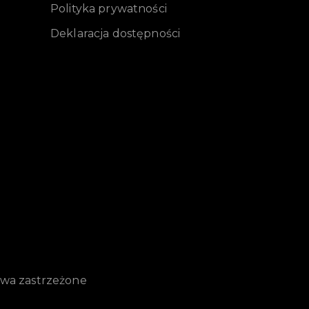
Polityka prywatności
Deklaracja dostępności
awa zastrzeżone